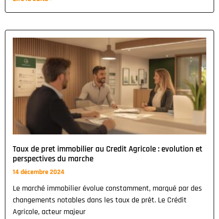
Taux de pret immobilier au Credit Agricole : evolution et
perspectives du marche
14 décembre 2024
Le marché immobilier évolue constamment, marqué par des
changements notables dans les taux de prêt. Le Crédit
Agricole, acteur majeur