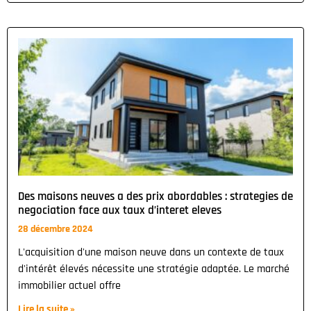
Des maisons neuves a des prix abordables : strategies de
negociation face aux taux d’interet eleves
28 décembre 2024
L'acquisition d'une maison neuve dans un contexte de taux
d'intérêt élevés nécessite une stratégie adaptée. Le marché
immobilier actuel offre
Lire la suite »