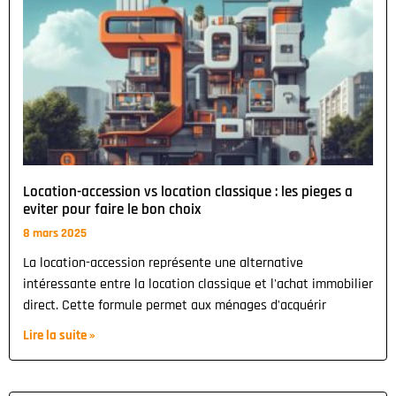
Location-accession vs location classique : les pieges a
eviter pour faire le bon choix
8 mars 2025
La location-accession représente une alternative
intéressante entre la location classique et l'achat immobilier
direct. Cette formule permet aux ménages d'acquérir
Lire la suite »