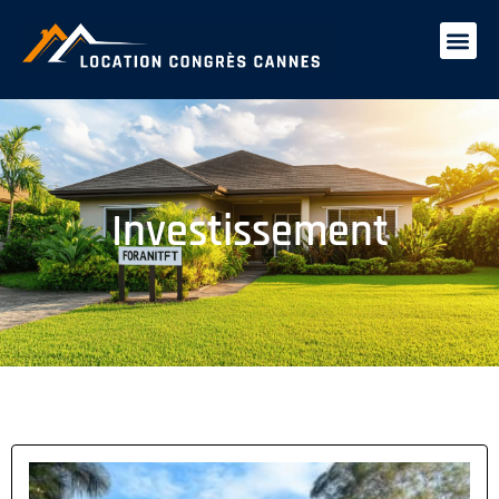
Investissement