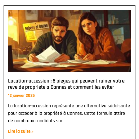
Location-accession : 5 pieges qui peuvent ruiner votre
reve de propriete a Cannes et comment les eviter
12 janvier 2025
La location-accession représente une alternative séduisante
pour accéder à la propriété à Cannes. Cette formule attire
de nombreux candidats sur
Lire la suite »