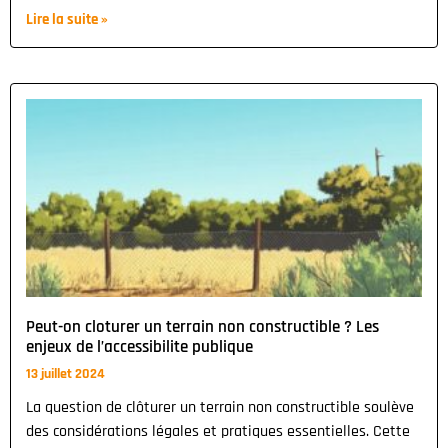
Lire la suite »
Peut-on cloturer un terrain non constructible ? Les
enjeux de l’accessibilite publique
13 juillet 2024
La question de clôturer un terrain non constructible soulève
des considérations légales et pratiques essentielles. Cette