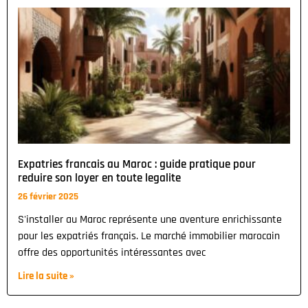
Expatries francais au Maroc : guide pratique pour
reduire son loyer en toute legalite
26 février 2025
S'installer au Maroc représente une aventure enrichissante
pour les expatriés français. Le marché immobilier marocain
offre des opportunités intéressantes avec
Lire la suite »