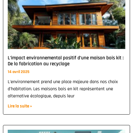
L’impact environnemental positif d’une maison bois kit :
De la fabrication au recyclage
14 avril 2025
L'environnement prend une place majeure dans nos choix
d'habitation. Les maisons bois en kit représentent une
alternative écologique, depuis leur
Lire la suite »