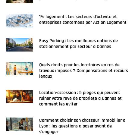
1% logement : Les secteurs d’activite et
entreprises concernees par Action Logement
Easy Parking : Les meilleures options de
stationnement par secteur a Cannes
Quels droits pour les locataires en cas de
travaux imposes ? Compensations et recours
legaux
Location-accession : 5 pieges qui peuvent
ruiner votre reve de propriete a Cannes et
comment les eviter
Comment choisir son chasseur immobilier a
Lyon : les questions a poser avant de
s’engager