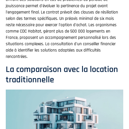
jouissance permet d'évaluer la pertinence du projet avant
l'engagement final. Le contrat prévoit des clauses de résiliation
selon des termes spécifiques. Un préavis minimal de six mois
reste nécessaire pour exercer l'option d'achat. Les organismes
comme CDC Habitat, gérant plus de 500 000 logements en
France, proposent un accompagnement personnalisé lors des
situations complexes. La consultation d'un conseiller financier
aide à identifier les solutions adaptées aux difficultés
rencontrées.
La comparaison avec la location
traditionnelle