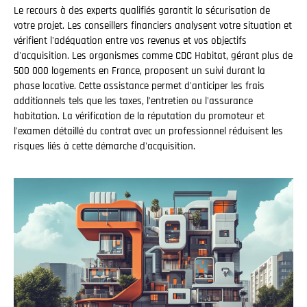
Le recours à des experts qualifiés garantit la sécurisation de
votre projet. Les conseillers financiers analysent votre situation et
vérifient l'adéquation entre vos revenus et vos objectifs
d'acquisition. Les organismes comme CDC Habitat, gérant plus de
500 000 logements en France, proposent un suivi durant la
phase locative. Cette assistance permet d'anticiper les frais
additionnels tels que les taxes, l'entretien ou l'assurance
habitation. La vérification de la réputation du promoteur et
l'examen détaillé du contrat avec un professionnel réduisent les
risques liés à cette démarche d'acquisition.