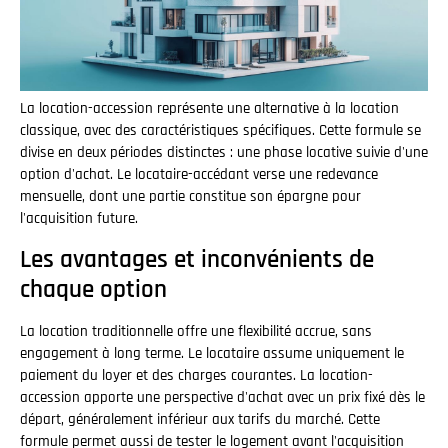
La location-accession représente une alternative à la location
classique, avec des caractéristiques spécifiques. Cette formule se
divise en deux périodes distinctes : une phase locative suivie d'une
option d'achat. Le locataire-accédant verse une redevance
mensuelle, dont une partie constitue son épargne pour
l'acquisition future.
Les avantages et inconvénients de
chaque option
La location traditionnelle offre une flexibilité accrue, sans
engagement à long terme. Le locataire assume uniquement le
paiement du loyer et des charges courantes. La location-
accession apporte une perspective d'achat avec un prix fixé dès le
départ, généralement inférieur aux tarifs du marché. Cette
formule permet aussi de tester le logement avant l'acquisition