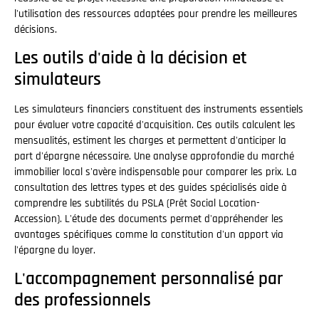
l'utilisation des ressources adaptées pour prendre les meilleures
décisions.
Les outils d'aide à la décision et
simulateurs
Les simulateurs financiers constituent des instruments essentiels
pour évaluer votre capacité d'acquisition. Ces outils calculent les
mensualités, estiment les charges et permettent d'anticiper la
part d'épargne nécessaire. Une analyse approfondie du marché
immobilier local s'avère indispensable pour comparer les prix. La
consultation des lettres types et des guides spécialisés aide à
comprendre les subtilités du PSLA (Prêt Social Location-
Accession). L'étude des documents permet d'appréhender les
avantages spécifiques comme la constitution d'un apport via
l'épargne du loyer.
L'accompagnement personnalisé par
des professionnels