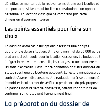
définitive. Le montant de la redevance inclut une part locative et
une part acquisitive, ce qui facilite la constitution d'un apport
personnel. La location classique ne comprend pas cette
dimension d'épargne intégrée.
Les points essentiels pour faire son
choix
La décision entre ces deux options nécessite une analyse
approfondie de sa situation. Un revenu minimal de 30 000 euros
brut annuel est requis pour la location-accession. Le budget doit
intégrer la redevance mensuelle, les charges, la taxe foncière et
les frais d'entretien. L'assurance habitation doit être adaptée au
statut spécifique de locataire-accédant. La lecture minutieuse du
contrat s'avère indispensable. Une évaluation précise du marché
immobilier local permet de vérifier la pertinence du prix proposé.
La période locative sert de phase test, offrant l'opportunité de
confirmer son choix avant l'engagement final.
La préparation du dossier de