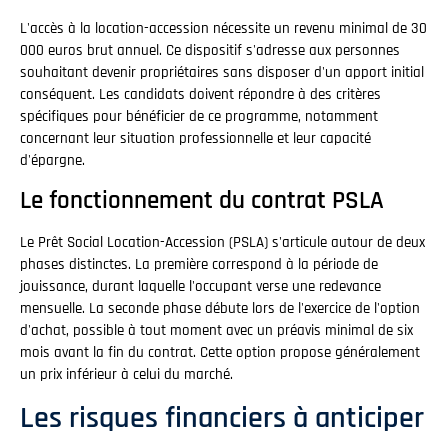
L'accès à la location-accession nécessite un revenu minimal de 30
000 euros brut annuel. Ce dispositif s'adresse aux personnes
souhaitant devenir propriétaires sans disposer d'un apport initial
conséquent. Les candidats doivent répondre à des critères
spécifiques pour bénéficier de ce programme, notamment
concernant leur situation professionnelle et leur capacité
d'épargne.
Le fonctionnement du contrat PSLA
Le Prêt Social Location-Accession (PSLA) s'articule autour de deux
phases distinctes. La première correspond à la période de
jouissance, durant laquelle l'occupant verse une redevance
mensuelle. La seconde phase débute lors de l'exercice de l'option
d'achat, possible à tout moment avec un préavis minimal de six
mois avant la fin du contrat. Cette option propose généralement
un prix inférieur à celui du marché.
Les risques financiers à anticiper