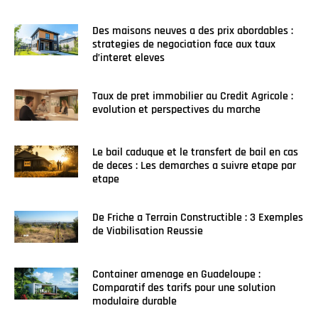
Des maisons neuves a des prix abordables :
strategies de negociation face aux taux
d’interet eleves
Taux de pret immobilier au Credit Agricole :
evolution et perspectives du marche
Le bail caduque et le transfert de bail en cas
de deces : Les demarches a suivre etape par
etape
De Friche a Terrain Constructible : 3 Exemples
de Viabilisation Reussie
Container amenage en Guadeloupe :
Comparatif des tarifs pour une solution
modulaire durable