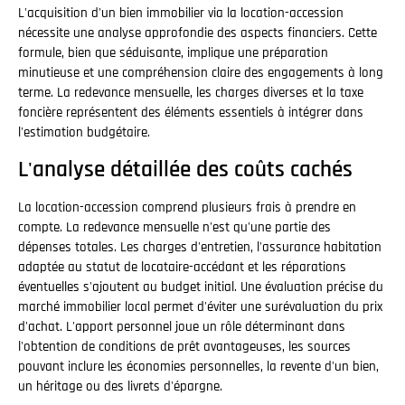
L'acquisition d'un bien immobilier via la location-accession
nécessite une analyse approfondie des aspects financiers. Cette
formule, bien que séduisante, implique une préparation
minutieuse et une compréhension claire des engagements à long
terme. La redevance mensuelle, les charges diverses et la taxe
foncière représentent des éléments essentiels à intégrer dans
l'estimation budgétaire.
L'analyse détaillée des coûts cachés
La location-accession comprend plusieurs frais à prendre en
compte. La redevance mensuelle n'est qu'une partie des
dépenses totales. Les charges d'entretien, l'assurance habitation
adaptée au statut de locataire-accédant et les réparations
éventuelles s'ajoutent au budget initial. Une évaluation précise du
marché immobilier local permet d'éviter une surévaluation du prix
d'achat. L'apport personnel joue un rôle déterminant dans
l'obtention de conditions de prêt avantageuses, les sources
pouvant inclure les économies personnelles, la revente d'un bien,
un héritage ou des livrets d'épargne.