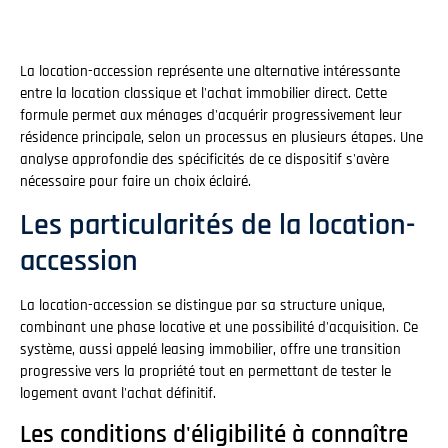
La location-accession représente une alternative intéressante
entre la location classique et l'achat immobilier direct. Cette
formule permet aux ménages d'acquérir progressivement leur
résidence principale, selon un processus en plusieurs étapes. Une
analyse approfondie des spécificités de ce dispositif s'avère
nécessaire pour faire un choix éclairé.
Les particularités de la location-
accession
La location-accession se distingue par sa structure unique,
combinant une phase locative et une possibilité d'acquisition. Ce
système, aussi appelé leasing immobilier, offre une transition
progressive vers la propriété tout en permettant de tester le
logement avant l'achat définitif.
Les conditions d'éligibilité à connaître