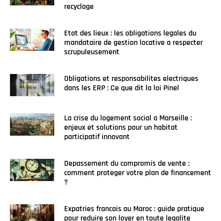
recyclage
Etat des lieux : les obligations legales du
mandataire de gestion locative a respecter
scrupuleusement
Obligations et responsabilites electriques
dans les ERP : Ce que dit la loi Pinel
La crise du logement social a Marseille :
enjeux et solutions pour un habitat
participatif innovant
Depassement du compromis de vente :
comment proteger votre plan de financement
?
Expatries francais au Maroc : guide pratique
pour reduire son loyer en toute legalite