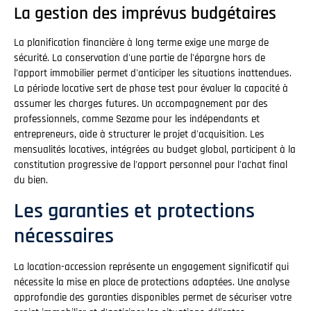
La gestion des imprévus budgétaires
La planification financière à long terme exige une marge de
sécurité. La conservation d'une partie de l'épargne hors de
l'apport immobilier permet d'anticiper les situations inattendues.
La période locative sert de phase test pour évaluer la capacité à
assumer les charges futures. Un accompagnement par des
professionnels, comme Sezame pour les indépendants et
entrepreneurs, aide à structurer le projet d'acquisition. Les
mensualités locatives, intégrées au budget global, participent à la
constitution progressive de l'apport personnel pour l'achat final
du bien.
Les garanties et protections
nécessaires
La location-accession représente un engagement significatif qui
nécessite la mise en place de protections adaptées. Une analyse
approfondie des garanties disponibles permet de sécuriser votre