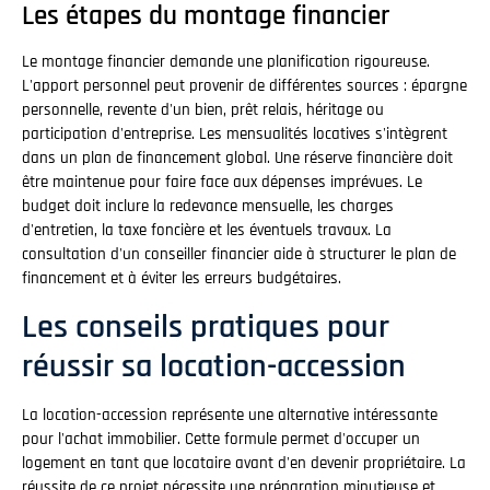
Les étapes du montage financier
Le montage financier demande une planification rigoureuse.
L'apport personnel peut provenir de différentes sources : épargne
personnelle, revente d'un bien, prêt relais, héritage ou
participation d'entreprise. Les mensualités locatives s'intègrent
dans un plan de financement global. Une réserve financière doit
être maintenue pour faire face aux dépenses imprévues. Le
budget doit inclure la redevance mensuelle, les charges
d'entretien, la taxe foncière et les éventuels travaux. La
consultation d'un conseiller financier aide à structurer le plan de
financement et à éviter les erreurs budgétaires.
Les conseils pratiques pour
réussir sa location-accession
La location-accession représente une alternative intéressante
pour l'achat immobilier. Cette formule permet d'occuper un
logement en tant que locataire avant d'en devenir propriétaire. La
réussite de ce projet nécessite une préparation minutieuse et