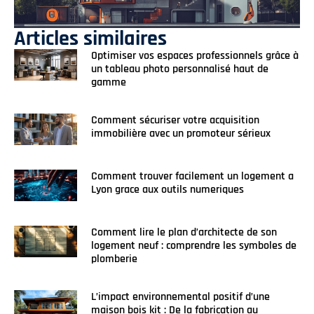
Articles similaires
Optimiser vos espaces professionnels grâce à
un tableau photo personnalisé haut de
gamme
Comment sécuriser votre acquisition
immobilière avec un promoteur sérieux
Comment trouver facilement un logement a
Lyon grace aux outils numeriques
Comment lire le plan d’architecte de son
logement neuf : comprendre les symboles de
plomberie
L’impact environnemental positif d’une
maison bois kit : De la fabrication au