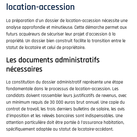
location-accession
La préparation d'un dossier de location-accession nécessite une
analyse approfondie et minutieuse. Cette démarche permet aux
futurs acquéreurs de sécuriser leur projet d'accession à la
propriété. Un dossier bien construit facilite la transition entre le
statut de locataire et celui de propriétaire.
Les documents administratifs
nécessaires
La constitution du dossier administratif représente une étape
fondamentale dans le processus de location-accession. Les
candidats doivent rassembler leurs justificatifs de revenus, avec
un minimum requis de 30 000 euros brut annuel. Une copie du
contrat de travail, les trois derniers bulletins de salaire, les avis
d'imposition et les relevés bancaires sont indispensables. Une
attention particulière doit être portée à l'assurance habitation,
spécifiquement adaptée au statut de locataire-accédant.