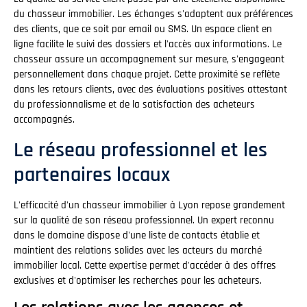
du chasseur immobilier. Les échanges s'adaptent aux préférences
des clients, que ce soit par email ou SMS. Un espace client en
ligne facilite le suivi des dossiers et l'accès aux informations. Le
chasseur assure un accompagnement sur mesure, s'engageant
personnellement dans chaque projet. Cette proximité se reflète
dans les retours clients, avec des évaluations positives attestant
du professionnalisme et de la satisfaction des acheteurs
accompagnés.
Le réseau professionnel et les
partenaires locaux
L'efficacité d'un chasseur immobilier à Lyon repose grandement
sur la qualité de son réseau professionnel. Un expert reconnu
dans le domaine dispose d'une liste de contacts établie et
maintient des relations solides avec les acteurs du marché
immobilier local. Cette expertise permet d'accéder à des offres
exclusives et d'optimiser les recherches pour les acheteurs.