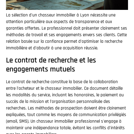
La sélection d'un chasseur immobilier à Lyon nécessite une
attention particulière aux aspects de transparence et aux
garanties offertes. Le professionnel doit présenter clairement ses
méthodes de travail et ses engagements envers ses clients. Cette
relation basée sur la confiance permet d'optimiser la recherche
immobilière et d'aboutir à une acquisition réussie.
Le contrat de recherche et les
engagements mutuels
Le contrat de recherche constitue la base de la collaboration
entre l'acheteur et le chasseur immobilier. Ce document détaille
les modalités du service, incluant les honoraires, le paiement au
succès de la mission et l'organisation personnalisée des
recherches. Les méthodes de prospection doivent être clairement
expliquées, tout comme les moyens de communication privilégiés
(email, SMS). Un chasseur immobilier professionnel s'engage à
maintenir une indépendance totale, évitant les conflits d'intérêts