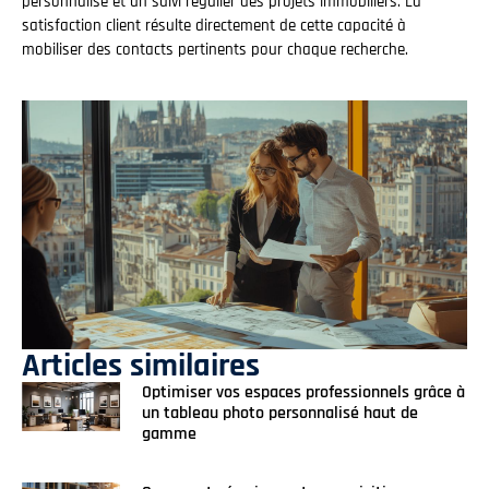
personnalisé et un suivi régulier des projets immobiliers. La
satisfaction client résulte directement de cette capacité à
mobiliser des contacts pertinents pour chaque recherche.
Articles similaires
Optimiser vos espaces professionnels grâce à
un tableau photo personnalisé haut de
gamme