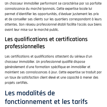
Un chasseur immobilier performant se caractérise par sa parfaite
connaissance du marché lyonnais. Cette expertise locale lui
permet d'identifier les opportunités, d'évaluer justement les prix
et de conseiller ses clients sur les quartiers correspondant à leurs
attentes. Son réseau professionnel établi facilite l'accès aux biens
avant leur mise sur le marché public.
Les qualifications et certifications
professionnelles
Les certifications et qualifications attestent du sérieux d'un
chasseur immobilier. Un professionnel qualifié dispose
généralement d'une formation spécifique en immobilier et
maintient ses connaissances à jour. Cette expertise se traduit par
un taux de satisfaction client élevé et une capacité à mener des
projets certifiés.
Les modalités de
fonctionnement et les tarifs