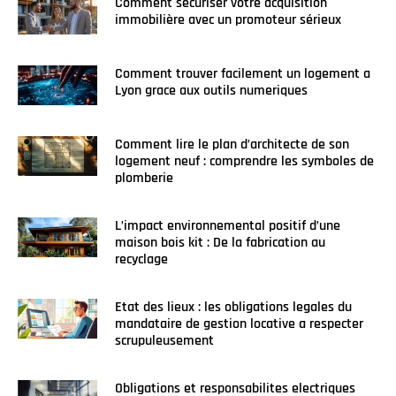
Comment sécuriser votre acquisition
immobilière avec un promoteur sérieux
Comment trouver facilement un logement a
Lyon grace aux outils numeriques
Comment lire le plan d’architecte de son
logement neuf : comprendre les symboles de
plomberie
L’impact environnemental positif d’une
maison bois kit : De la fabrication au
recyclage
Etat des lieux : les obligations legales du
mandataire de gestion locative a respecter
scrupuleusement
Obligations et responsabilites electriques