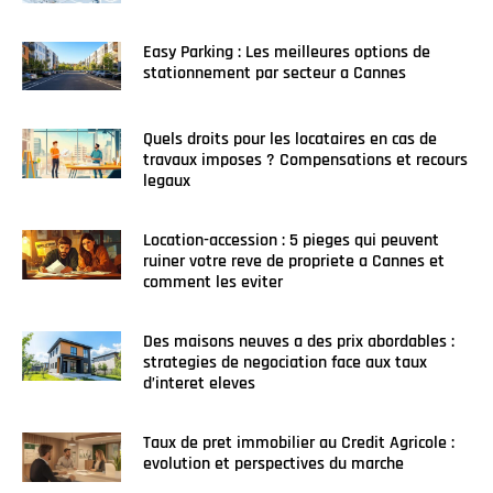
Easy Parking : Les meilleures options de
stationnement par secteur a Cannes
Quels droits pour les locataires en cas de
travaux imposes ? Compensations et recours
legaux
Location-accession : 5 pieges qui peuvent
ruiner votre reve de propriete a Cannes et
comment les eviter
Des maisons neuves a des prix abordables :
strategies de negociation face aux taux
d’interet eleves
Taux de pret immobilier au Credit Agricole :
evolution et perspectives du marche