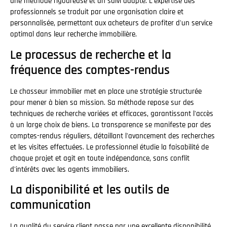
une méthode rigoureuse et un suivi adapté. L'expertise des
professionnels se traduit par une organisation claire et
personnalisée, permettant aux acheteurs de profiter d'un service
optimal dans leur recherche immobilière.
Le processus de recherche et la
fréquence des comptes-rendus
Le chasseur immobilier met en place une stratégie structurée
pour mener à bien sa mission. Sa méthode repose sur des
techniques de recherche variées et efficaces, garantissant l'accès
à un large choix de biens. La transparence se manifeste par des
comptes-rendus réguliers, détaillant l'avancement des recherches
et les visites effectuées. Le professionnel étudie la faisabilité de
chaque projet et agit en toute indépendance, sans conflit
d'intérêts avec les agents immobiliers.
La disponibilité et les outils de
communication
La qualité du service client passe par une excellente disponibilité