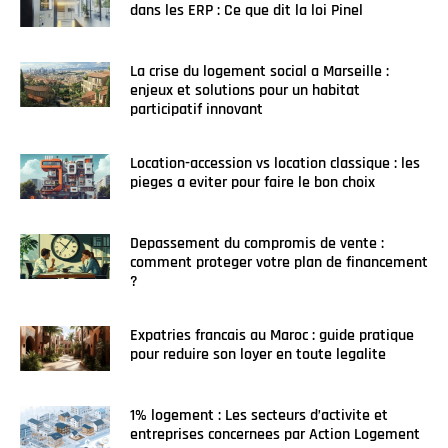
dans les ERP : Ce que dit la loi Pinel
La crise du logement social a Marseille :
enjeux et solutions pour un habitat
participatif innovant
Location-accession vs location classique : les
pieges a eviter pour faire le bon choix
Depassement du compromis de vente :
comment proteger votre plan de financement
?
Expatries francais au Maroc : guide pratique
pour reduire son loyer en toute legalite
1% logement : Les secteurs d’activite et
entreprises concernees par Action Logement