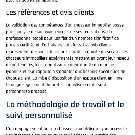
avec les agents immobiliers.
Les références et avis clients
La validation des compétences d'un chasseur immobilier passe
par l'analyse de son expérience et de ses réalisations. Un
professionnel établi peut justifier d'un nombre significatif de
projets certifiés et d'acheteurs satisfaits. Les avis clients
représentent des indicateurs précieux de la qualité du service. Les
chasseurs immobiliers expérimentés mettent en avant leur réseau
de partenaires, leur connaissance approfondie du marché
lyonnais et leur capacité à s'adapter aux besoins spécifiques de
chaque client. La mise à disposition d'un espace client en ligne
témoigne également du professionnalisme et du suivi
personnalisé proposé.
La méthodologie de travail et le
suivi personnalisé
L'accompagnement par un chasseur immobilier à Lyon nécessite