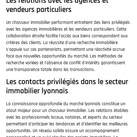
Les relations avec les agences et
vendeurs particuliers
Un chasseur immobilier performant entretient des liens privilégiés
avec les agences immobilières et les vendeurs particuliers. Cette
collaboration étroite facilite l'accès aux biens correspondant aux
critères des clients. La réussite d'une recherche immobilière
s'appuie sur ces partenariats, permettant une réactivité accrue
face aux nouvelles opportunités du marché. Les méthodes de
recherche variées et l'absence de conflit d'intérêts garantissent
une transparence totale dans les transactions.
Les contacts privilégiés dans le secteur
immobilier lyonnais
La connaissance approfondie du marché lyonnais constitue un
atout majeur pour un chasseur immobilier. Les relations établies
avec les professionnels locaux, notaires, et experts du secteur
permettent d'anticiper les tendances et d'identifier les meilleures
opportunités. Un réseau solide assure un accompagnement