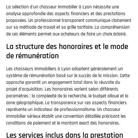
La sélection d'un chasseur immobilier à Lyon nécessite une
analyse approfondie des aspects financiers et des prestations
proposées. Un professionnel transparent communique clairement
sur sa méthode de travail et sa grille tarifaire. La compréhension
de ces éléments permet aux acheteurs de faire un choix éclairé.
La structure des honoraires et le mode
de rémunération
Les chasseurs immobiliers à Lyon adoptent généralement un
système de rémunération basé sur le succès de la mission. Cette
approche garantit un engagement total dans la réussite du
projet d'acquisition. Les honoraires varient selon différents
paramètres : la complexité de la recherche, le budget alloué et la
zone géographique. La transparence sur ces aspects financiers
représente un indicateur de professionnalisme. Un chasseur
immobilier sérieux établit une convention détaillée précisant les
conditions de paiement et le montant exact des honoraires.
Les services inclus dans la prestation