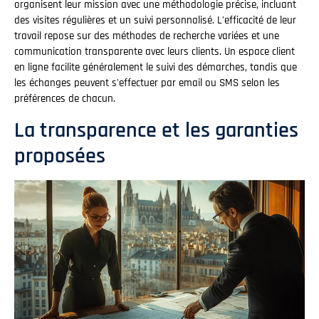
organisent leur mission avec une méthodologie précise, incluant
des visites régulières et un suivi personnalisé. L'efficacité de leur
travail repose sur des méthodes de recherche variées et une
communication transparente avec leurs clients. Un espace client
en ligne facilite généralement le suivi des démarches, tandis que
les échanges peuvent s'effectuer par email ou SMS selon les
préférences de chacun.
La transparence et les garanties
proposées