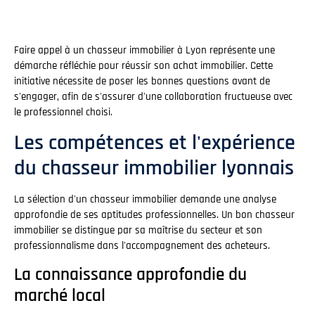
Faire appel à un chasseur immobilier à Lyon représente une
démarche réfléchie pour réussir son achat immobilier. Cette
initiative nécessite de poser les bonnes questions avant de
s'engager, afin de s'assurer d'une collaboration fructueuse avec
le professionnel choisi.
Les compétences et l'expérience
du chasseur immobilier lyonnais
La sélection d'un chasseur immobilier demande une analyse
approfondie de ses aptitudes professionnelles. Un bon chasseur
immobilier se distingue par sa maîtrise du secteur et son
professionnalisme dans l'accompagnement des acheteurs.
La connaissance approfondie du
marché local