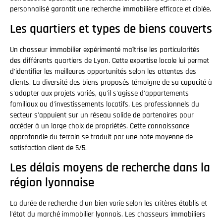
personnalisé garantit une recherche immobilière efficace et ciblée.
Les quartiers et types de biens couverts
Un chasseur immobilier expérimenté maîtrise les particularités
des différents quartiers de Lyon. Cette expertise locale lui permet
d'identifier les meilleures opportunités selon les attentes des
clients. La diversité des biens proposés témoigne de sa capacité à
s'adapter aux projets variés, qu'il s'agisse d'appartements
familiaux ou d'investissements locatifs. Les professionnels du
secteur s'appuient sur un réseau solide de partenaires pour
accéder à un large choix de propriétés. Cette connaissance
approfondie du terrain se traduit par une note moyenne de
satisfaction client de 5/5.
Les délais moyens de recherche dans la
région lyonnaise
La durée de recherche d'un bien varie selon les critères établis et
l'état du marché immobilier lyonnais. Les chasseurs immobiliers