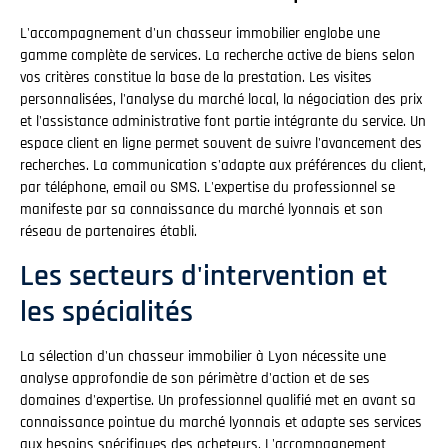
L'accompagnement d'un chasseur immobilier englobe une
gamme complète de services. La recherche active de biens selon
vos critères constitue la base de la prestation. Les visites
personnalisées, l'analyse du marché local, la négociation des prix
et l'assistance administrative font partie intégrante du service. Un
espace client en ligne permet souvent de suivre l'avancement des
recherches. La communication s'adapte aux préférences du client,
par téléphone, email ou SMS. L'expertise du professionnel se
manifeste par sa connaissance du marché lyonnais et son
réseau de partenaires établi.
Les secteurs d'intervention et
les spécialités
La sélection d'un chasseur immobilier à Lyon nécessite une
analyse approfondie de son périmètre d'action et de ses
domaines d'expertise. Un professionnel qualifié met en avant sa
connaissance pointue du marché lyonnais et adapte ses services
aux besoins spécifiques des acheteurs. L'accompagnement