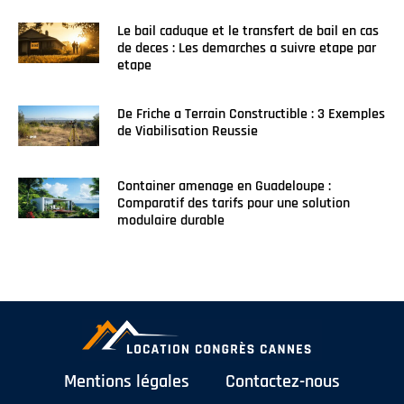
Le bail caduque et le transfert de bail en cas
de deces : Les demarches a suivre etape par
etape
De Friche a Terrain Constructible : 3 Exemples
de Viabilisation Reussie
Container amenage en Guadeloupe :
Comparatif des tarifs pour une solution
modulaire durable
Mentions légales
Contactez-nous