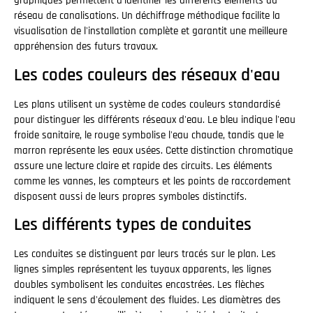
graphiques permettent d'identifier les différents éléments du
réseau de canalisations. Un déchiffrage méthodique facilite la
visualisation de l'installation complète et garantit une meilleure
appréhension des futurs travaux.
Les codes couleurs des réseaux d'eau
Les plans utilisent un système de codes couleurs standardisé
pour distinguer les différents réseaux d'eau. Le bleu indique l'eau
froide sanitaire, le rouge symbolise l'eau chaude, tandis que le
marron représente les eaux usées. Cette distinction chromatique
assure une lecture claire et rapide des circuits. Les éléments
comme les vannes, les compteurs et les points de raccordement
disposent aussi de leurs propres symboles distinctifs.
Les différents types de conduites
Les conduites se distinguent par leurs tracés sur le plan. Les
lignes simples représentent les tuyaux apparents, les lignes
doubles symbolisent les conduites encastrées. Les flèches
indiquent le sens d'écoulement des fluides. Les diamètres des