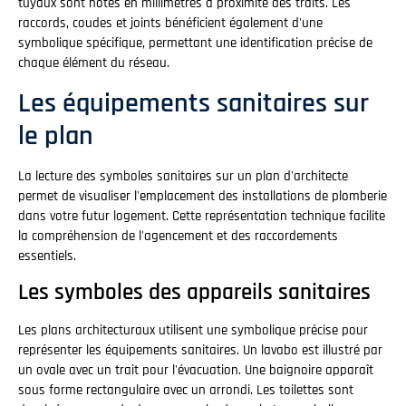
tuyaux sont notés en millimètres à proximité des traits. Les
raccords, coudes et joints bénéficient également d'une
symbolique spécifique, permettant une identification précise de
chaque élément du réseau.
Les équipements sanitaires sur
le plan
La lecture des symboles sanitaires sur un plan d'architecte
permet de visualiser l'emplacement des installations de plomberie
dans votre futur logement. Cette représentation technique facilite
la compréhension de l'agencement et des raccordements
essentiels.
Les symboles des appareils sanitaires
Les plans architecturaux utilisent une symbolique précise pour
représenter les équipements sanitaires. Un lavabo est illustré par
un ovale avec un trait pour l'évacuation. Une baignoire apparaît
sous forme rectangulaire avec un arrondi. Les toilettes sont