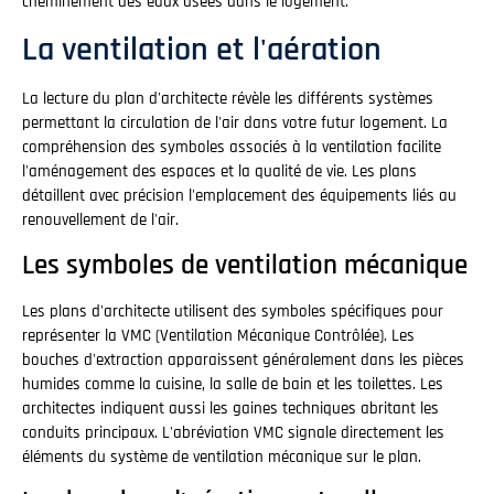
cheminement des eaux usées dans le logement.
La ventilation et l'aération
La lecture du plan d'architecte révèle les différents systèmes
permettant la circulation de l'air dans votre futur logement. La
compréhension des symboles associés à la ventilation facilite
l'aménagement des espaces et la qualité de vie. Les plans
détaillent avec précision l'emplacement des équipements liés au
renouvellement de l'air.
Les symboles de ventilation mécanique
Les plans d'architecte utilisent des symboles spécifiques pour
représenter la VMC (Ventilation Mécanique Contrôlée). Les
bouches d'extraction apparaissent généralement dans les pièces
humides comme la cuisine, la salle de bain et les toilettes. Les
architectes indiquent aussi les gaines techniques abritant les
conduits principaux. L'abréviation VMC signale directement les
éléments du système de ventilation mécanique sur le plan.