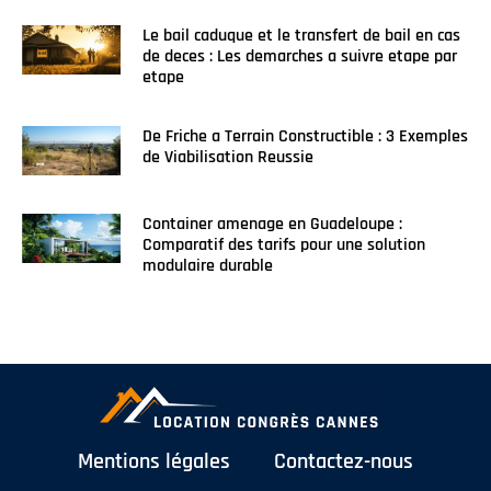
Le bail caduque et le transfert de bail en cas
de deces : Les demarches a suivre etape par
etape
De Friche a Terrain Constructible : 3 Exemples
de Viabilisation Reussie
Container amenage en Guadeloupe :
Comparatif des tarifs pour une solution
modulaire durable
Mentions légales
Contactez-nous