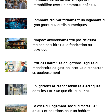
Comment sécuriser votre acquisition
immobilière avec un promoteur sérieux
Comment trouver facilement un logement a
Lyon grace aux outils numeriques
L’impact environnemental positif d’une
maison bois kit : De la fabrication au
recyclage
Etat des lieux : les obligations legales du
mandataire de gestion locative a respecter
scrupuleusement
Obligations et responsabilites electriques
dans les ERP : Ce que dit la loi Pinel
La crise du logement social a Marseille :
enjeux et solutions pour un habitat