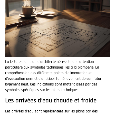
La lecture d'un plan d'architecte nécessite une attention
particulière aux symboles techniques liés à la plomberie. La
compréhension des différents points d'alimentation et
d'évacuation permet d'anticiper l'aménagement de son futur
logement neuf. Ces indications sont matérialisées par des
symboles spécifiques sur les plans techniques.
Les arrivées d'eau chaude et froide
Les arrivées d'eau sont représentées sur les plans par des