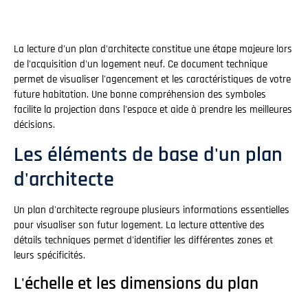
La lecture d'un plan d'architecte constitue une étape majeure lors
de l'acquisition d'un logement neuf. Ce document technique
permet de visualiser l'agencement et les caractéristiques de votre
future habitation. Une bonne compréhension des symboles
facilite la projection dans l'espace et aide à prendre les meilleures
décisions.
Les éléments de base d'un plan
d'architecte
Un plan d'architecte regroupe plusieurs informations essentielles
pour visualiser son futur logement. La lecture attentive des
détails techniques permet d'identifier les différentes zones et
leurs spécificités.
L'échelle et les dimensions du plan