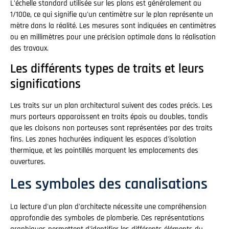
L'échelle standard utilisée sur les plans est généralement au
1/100e, ce qui signifie qu'un centimètre sur le plan représente un
mètre dans la réalité. Les mesures sont indiquées en centimètres
ou en millimètres pour une précision optimale dans la réalisation
des travaux.
Les différents types de traits et leurs
significations
Les traits sur un plan architectural suivent des codes précis. Les
murs porteurs apparaissent en traits épais ou doubles, tandis
que les cloisons non porteuses sont représentées par des traits
fins. Les zones hachurées indiquent les espaces d'isolation
thermique, et les pointillés marquent les emplacements des
ouvertures.
Les symboles des canalisations
La lecture d'un plan d'architecte nécessite une compréhension
approfondie des symboles de plomberie. Ces représentations