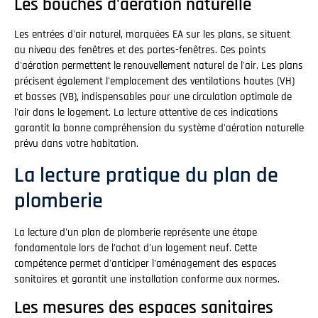
Les bouches d'aération naturelle
Les entrées d'air naturel, marquées EA sur les plans, se situent
au niveau des fenêtres et des portes-fenêtres. Ces points
d'aération permettent le renouvellement naturel de l'air. Les plans
précisent également l'emplacement des ventilations hautes (VH)
et basses (VB), indispensables pour une circulation optimale de
l'air dans le logement. La lecture attentive de ces indications
garantit la bonne compréhension du système d'aération naturelle
prévu dans votre habitation.
La lecture pratique du plan de
plomberie
La lecture d'un plan de plomberie représente une étape
fondamentale lors de l'achat d'un logement neuf. Cette
compétence permet d'anticiper l'aménagement des espaces
sanitaires et garantit une installation conforme aux normes.
Les mesures des espaces sanitaires