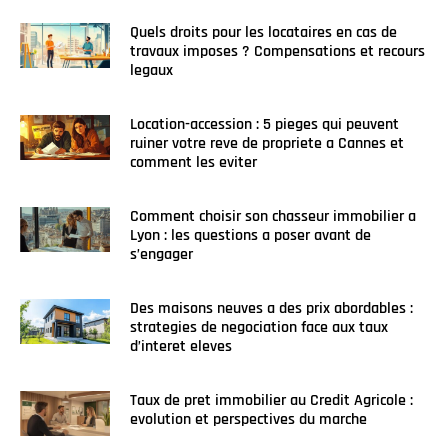
Quels droits pour les locataires en cas de
travaux imposes ? Compensations et recours
legaux
Location-accession : 5 pieges qui peuvent
ruiner votre reve de propriete a Cannes et
comment les eviter
Comment choisir son chasseur immobilier a
Lyon : les questions a poser avant de
s’engager
Des maisons neuves a des prix abordables :
strategies de negociation face aux taux
d’interet eleves
Taux de pret immobilier au Credit Agricole :
evolution et perspectives du marche