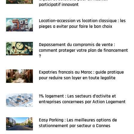
participatif innovant
Location-accession vs location classique : les
pieges a eviter pour faire le bon choix
Depassement du compromis de vente :
comment proteger votre plan de financement
?
Expatries francais au Maroc : guide pratique
pour reduire son loyer en toute legalite
1% logement : Les secteurs d’activite et
entreprises concernees par Action Logement
Easy Parking : Les meilleures options de
stationnement par secteur a Cannes