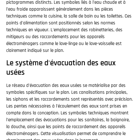
pictogrammes distincts. Les symboles liés à l'eau chaude et à
l'eau froide apparaissent généralement dans les pièces
techniques comme la cuisine, la salle de bain ou les toilettes. Ces
points d'alimentation sont positionnés selon les normes
techniques en vigueur. L'emplacement des robinetteries, des
mitigeurs ou des raccordements pour les appareils
électroménagers comme le lave-linge ou le lave-vaisselle est
clairement indiqué sur le plan.
Le système d'évacuation des eaux
usées
Le réseau d'évacuation des eaux usées se matérialise par des
symboles spécifiques sur le plan. Les canalisations principales,
les siphons et les raccordements sont représentés avec précision.
Les pentes nécessaires à l'écoulement des eaux sont prises en
compte dans la conception. Les symboles techniques montrent
l'emplacement des évacuations pour les sanitaires, la baignoire,
la douche, ainsi que les points de raccordement des appareils
électroménagers. Cette visualisation permet de comprendre le