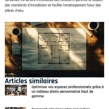
des standards d'installation et facilite l'aménagement futur des
pièces d'eau.
Articles similaires
Optimiser vos espaces professionnels grâce à
un tableau photo personnalisé haut de
gamme