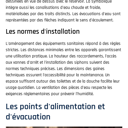
dessinées en vue de dessus avec le réservoir. La symbolique
intègre aussi les canalisations d'eau chaude et froide,
matérialisées par des traits distincts. Les évacuations d'eau sont
représentées par des flèches indiquant le sens d'écoulement.
Les normes d'installation
L'aménagement des équipements sanitaires répond à des règles
strictes. Les distances minimales entre les appareils garantissent
une utilisation pratique. La hauteur des raccordements, l'accès
aux vannes d'arrêt et l'installation des siphons suivent des
normes techniques précises. Les dimensions des gaines
techniques assurent l'accessibilité pour la maintenance. Un
espace suffisant autour des toilettes et de la douche facilite leur
usage quotidien. La ventilation des pièces d'eau respecte les
exigences réglementaires pour prévenir l'humidité.
Les points d'alimentation et
d'évacuation