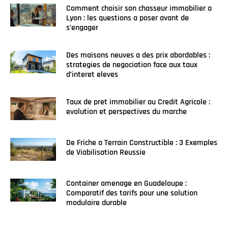
Comment choisir son chasseur immobilier a
Lyon : les questions a poser avant de
s’engager
Des maisons neuves a des prix abordables :
strategies de negociation face aux taux
d’interet eleves
Taux de pret immobilier au Credit Agricole :
evolution et perspectives du marche
De Friche a Terrain Constructible : 3 Exemples
de Viabilisation Reussie
Container amenage en Guadeloupe :
Comparatif des tarifs pour une solution
modulaire durable