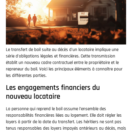
Le transfert de bail suite au décès d'un locataire implique une
série d'obligations légales et financières. Cette transmission
établit un nouveau cadre contractuel entre le propriétaire et le
repreneur du bail. Voici les principaux éléments à connaître pour
les différentes parties.
Les engagements financiers du
nouveau locataire
La personne qui reprend le bail assume l'ensemble des
responsabilités financières liées au logement. Elle doit régler les
loyers à partir de la date du transfert. Les héritiers ne sont pas
tenus responsables des loyers impayés antérieurs au décès, mais