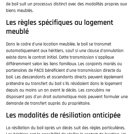
de bail suit un processus distinct avec des modalités propres aux
biens meublés.
Les règles spécifiques au logement
meublé
Dans le cadre d'une location meublée, le bail se transmet
automatiquement aux héritiers, sauf si une clause d'annulation
existe dans le contrat initial. Cette transmission s'applique
différemment selon les liens familiaux. Les conjoints mariés ou
partenaires de PACS bénéficient d'une transmission directe du
bail. Les descendants et ascendants directs peuvent également
prétendre au transfert du bail s'ils résidaient dans le logement
depuis au moins un an avant le décès. Les concubins ne
disposent pas d'un droit automatique mais peuvent formuler une
demande de transfert auprès du propriétaire.
Les modalités de résiliation anticipée
La résiliation du bail après un décès suit des règles particulières.