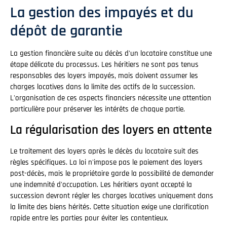
La gestion des impayés et du
dépôt de garantie
La gestion financière suite au décès d'un locataire constitue une
étape délicate du processus. Les héritiers ne sont pas tenus
responsables des loyers impayés, mais doivent assumer les
charges locatives dans la limite des actifs de la succession.
L'organisation de ces aspects financiers nécessite une attention
particulière pour préserver les intérêts de chaque partie.
La régularisation des loyers en attente
Le traitement des loyers après le décès du locataire suit des
règles spécifiques. La loi n'impose pas le paiement des loyers
post-décès, mais le propriétaire garde la possibilité de demander
une indemnité d'occupation. Les héritiers ayant accepté la
succession devront régler les charges locatives uniquement dans
la limite des biens hérités. Cette situation exige une clarification
rapide entre les parties pour éviter les contentieux.