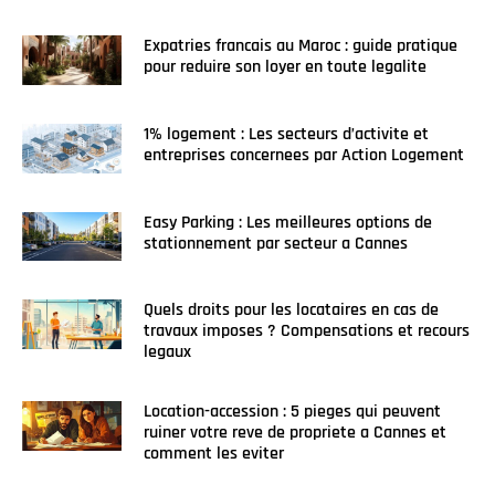
Expatries francais au Maroc : guide pratique
pour reduire son loyer en toute legalite
1% logement : Les secteurs d’activite et
entreprises concernees par Action Logement
Easy Parking : Les meilleures options de
stationnement par secteur a Cannes
Quels droits pour les locataires en cas de
travaux imposes ? Compensations et recours
legaux
Location-accession : 5 pieges qui peuvent
ruiner votre reve de propriete a Cannes et
comment les eviter