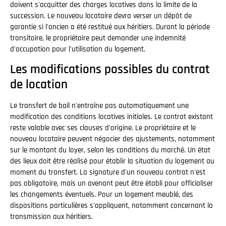
doivent s'acquitter des charges locatives dans la limite de la
succession. Le nouveau locataire devra verser un dépôt de
garantie si l'ancien a été restitué aux héritiers. Durant la période
transitoire, le propriétaire peut demander une indemnité
d'occupation pour l'utilisation du logement.
Les modifications possibles du contrat
de location
Le transfert de bail n'entraîne pas automatiquement une
modification des conditions locatives initiales. Le contrat existant
reste valable avec ses clauses d'origine. Le propriétaire et le
nouveau locataire peuvent négocier des ajustements, notamment
sur le montant du loyer, selon les conditions du marché. Un état
des lieux doit être réalisé pour établir la situation du logement au
moment du transfert. La signature d'un nouveau contrat n'est
pas obligatoire, mais un avenant peut être établi pour officialiser
les changements éventuels. Pour un logement meublé, des
dispositions particulières s'appliquent, notamment concernant la
transmission aux héritiers.