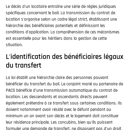
Le décès d'un locataire entraîne une série de règles juridiques
spécifiques concernant le bail. La transmission du contrat de
location s'organise selon un cadre légal strict, établissant une
hiérarchie des bénéficiaires potentiels et définissant les
conditions d'application. La compréhension de ces mécanismes
est essentielle pour les héritiers dans la gestion de cette
situation.
L'identification des bénéficiaires légaux
du transfert
La loi établit une hiérarchie claire des personnes pouvant
bénéficier du transfert du bail. Le conjoint marié ou partenaire de
PACS bénéficie d'une transmission automatique du contrat de
location. Les descendants et ascendants directs peuvent
également prétendre à ce transfert sous certaines conditions. Ils
doivent notamment avoir résidé avec le défunt pendant au
minimum un an avant son décès et le logement doit constituer
leur résidence principale. Les concubins, bien qu'ils puissent
formuler une demande de transfert, ne disposent pas d'un droit