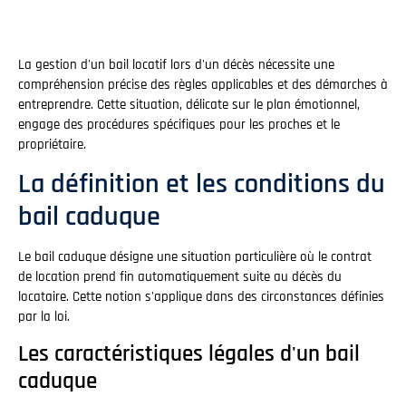
La gestion d'un bail locatif lors d'un décès nécessite une
compréhension précise des règles applicables et des démarches à
entreprendre. Cette situation, délicate sur le plan émotionnel,
engage des procédures spécifiques pour les proches et le
propriétaire.
La définition et les conditions du
bail caduque
Le bail caduque désigne une situation particulière où le contrat
de location prend fin automatiquement suite au décès du
locataire. Cette notion s'applique dans des circonstances définies
par la loi.
Les caractéristiques légales d'un bail
caduque