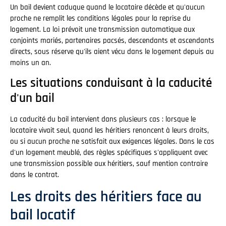
Un bail devient caduque quand le locataire décède et qu'aucun
proche ne remplit les conditions légales pour la reprise du
logement. La loi prévoit une transmission automatique aux
conjoints mariés, partenaires pacsés, descendants et ascendants
directs, sous réserve qu'ils aient vécu dans le logement depuis au
moins un an.
Les situations conduisant à la caducité
d'un bail
La caducité du bail intervient dans plusieurs cas : lorsque le
locataire vivait seul, quand les héritiers renoncent à leurs droits,
ou si aucun proche ne satisfait aux exigences légales. Dans le cas
d'un logement meublé, des règles spécifiques s'appliquent avec
une transmission possible aux héritiers, sauf mention contraire
dans le contrat.
Les droits des héritiers face au
bail locatif