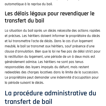
automatique à la reprise du bail.
Les délais légaux pour revendiquer le
transfert du bail
La situation du bail après un décès nécessite des actions rapides
et précises. Les héritiers doivent informer le propriétaire du décès
et lui transmettre l'acte de décès. Dans le cas d'un logement
meublé, le bail se transmet aux héritiers, sauf présence d'une
clause d'annulation. Bien que la loi ne fixe pas de délai strict pour
la restitution du logement, une période de un à deux mois est
généralement admise. Les héritiers ne sont pas tenus
responsables des loyers impayés du défunt, mais restent
redevables des charges locatives dans la limite de la succession.
Le propriétaire peut demander une indemnité d'occupation pour
la période suivant le décès.
La procédure administrative du
transfert de bail