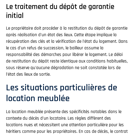
Le traitement du dépôt de garantie
initial
Le propriétaire doit procéder à la restitution du dépôt de garantie
après réalisation d'un état des lieux. Cette étape implique la
récupération des clés et la vérification de l'état du logement. Dans
le cas d'un refus de succession, le bailleur assume la
responsabilité des démarches pour libérer le logement. Le délai
de restitution du dépôt reste identique aux conditions habituelles,
sous réserve qu'aucune dégradation ne soit constatée lors de
l'état des lieux de sortie.
Les situations particulières de
location meublée
La location meublée présente des spécificités notables dans le
contexte du décès d'un locataire. Les règles diffèrent des
locations nues et nécessitent une attention particulière pour les
héritiers comme pour les propriétaires. En cas de décès, le contrat