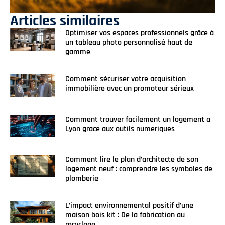
Articles similaires
Optimiser vos espaces professionnels grâce à
un tableau photo personnalisé haut de
gamme
Comment sécuriser votre acquisition
immobilière avec un promoteur sérieux
Comment trouver facilement un logement a
Lyon grace aux outils numeriques
Comment lire le plan d’architecte de son
logement neuf : comprendre les symboles de
plomberie
L’impact environnemental positif d’une
maison bois kit : De la fabrication au
recyclage