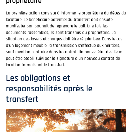
propriétaire
La première action consiste à informer le propriétaire du décès du
locataire. Le bénéficiaire potentiel du transfert doit ensuite
manifester son souhait de reprendre le bail. Une fois les
documents rassemblés, ils sont transmis au propriétaire. La
situation des loyers et charges doit être régularisée. Dans le cas
d'un logement meublé, la transmission s'effectue aux héritiers,
sauf mention contraire dans le contrat. Un nouvel état des lieux
peut être établi, suivi par la signature d'un nouveau contrat de
location formalisant le transfert.
Les obligations et
responsabilités après le
transfert