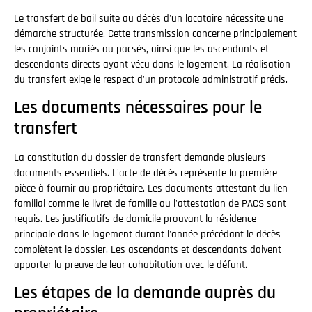
Le transfert de bail suite au décès d'un locataire nécessite une
démarche structurée. Cette transmission concerne principalement
les conjoints mariés ou pacsés, ainsi que les ascendants et
descendants directs ayant vécu dans le logement. La réalisation
du transfert exige le respect d'un protocole administratif précis.
Les documents nécessaires pour le
transfert
La constitution du dossier de transfert demande plusieurs
documents essentiels. L'acte de décès représente la première
pièce à fournir au propriétaire. Les documents attestant du lien
familial comme le livret de famille ou l'attestation de PACS sont
requis. Les justificatifs de domicile prouvant la résidence
principale dans le logement durant l'année précédant le décès
complètent le dossier. Les ascendants et descendants doivent
apporter la preuve de leur cohabitation avec le défunt.
Les étapes de la demande auprès du