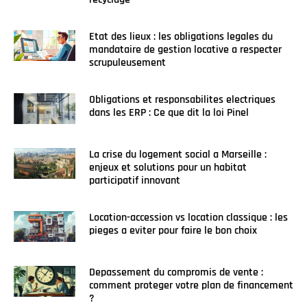
Etat des lieux : les obligations legales du
mandataire de gestion locative a respecter
scrupuleusement
Obligations et responsabilites electriques
dans les ERP : Ce que dit la loi Pinel
La crise du logement social a Marseille :
enjeux et solutions pour un habitat
participatif innovant
Location-accession vs location classique : les
pieges a eviter pour faire le bon choix
Depassement du compromis de vente :
comment proteger votre plan de financement
?